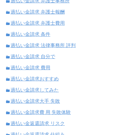
過払い金請求 弁護士事務所
過払い金請求 弁護士報酬
過払い金請求 弁護士費用
過払い金請求 条件
過払い金請求 法律事務所 評判
過払い金請求 自分で
過払い金請求 費用
過払い金請求おすすめ
過払い金請求してみた
過払い金請求大手 失敗
過払い金請求費 用 失敗体験
過払い金返還請求 リスク
過払い金返還請求 仕組み