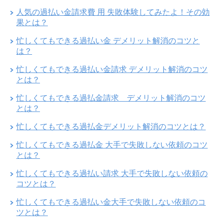
人気の過払い金請求費 用 失敗体験してみたよ！その効
果とは？
忙しくてもできる過払い金 デメリット解消のコツと
は？
忙しくてもできる過払い金請求 デメリット解消のコツ
とは？
忙しくてもできる過払金請求 デメリット解消のコツ
とは？
忙しくてもできる過払金デメリット解消のコツとは？
忙しくてもできる過払金 大手で失敗しない依頼のコツ
とは？
忙しくてもできる過払い請求 大手で失敗しない依頼の
コツとは？
忙しくてもできる過払い金大手で失敗しない依頼のコ
ツとは？