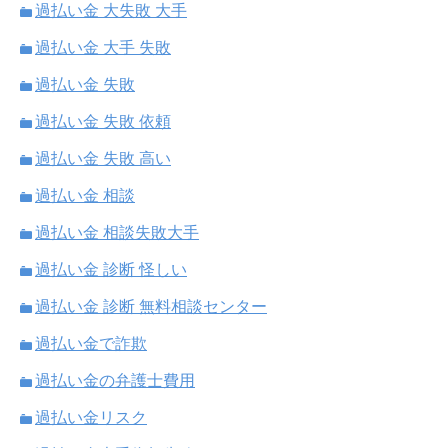
過払い金 大失敗 大手
過払い金 大手 失敗
過払い金 失敗
過払い金 失敗 依頼
過払い金 失敗 高い
過払い金 相談
過払い金 相談失敗大手
過払い金 診断 怪しい
過払い金 診断 無料相談センター
過払い金で詐欺
過払い金の弁護士費用
過払い金リスク