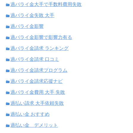
過バライ金大手で手数料費用失敗
過バライ金失敗 大手
過バライ金影響
過バライ金影響で影響力有る
過バライ金請求 ランキング
過バライ金請求 口コミ
過バライ金請求プログラム
過バライ金請求応援ナビ
過バライ金費用 大手 失敗
過払い請求 大手依頼失敗
過払い金 おすすめ
過払い金 デメリット