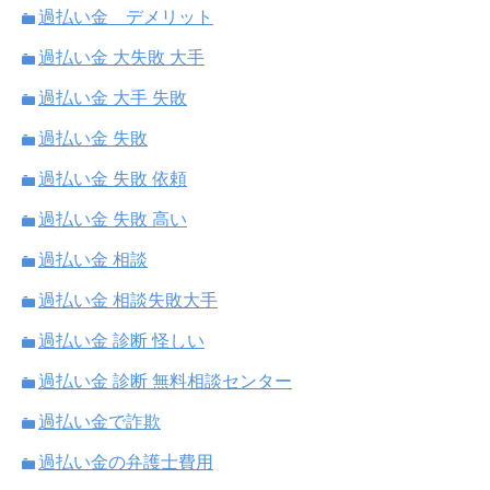
過払い金 デメリット
過払い金 大失敗 大手
過払い金 大手 失敗
過払い金 失敗
過払い金 失敗 依頼
過払い金 失敗 高い
過払い金 相談
過払い金 相談失敗大手
過払い金 診断 怪しい
過払い金 診断 無料相談センター
過払い金で詐欺
過払い金の弁護士費用