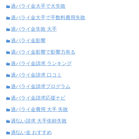
過バライ金大手で大失敗
過バライ金大手で手数料費用失敗
過バライ金失敗 大手
過バライ金影響
過バライ金影響で影響力有る
過バライ金請求 ランキング
過バライ金請求 口コミ
過バライ金請求プログラム
過バライ金請求応援ナビ
過バライ金費用 大手 失敗
過払い請求 大手依頼失敗
過払い金 おすすめ