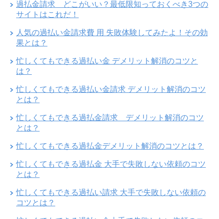
過払金請求 どこがいい？最低限知っておくべき3つの
サイトはこれだ！
人気の過払い金請求費 用 失敗体験してみたよ！その効
果とは？
忙しくてもできる過払い金 デメリット解消のコツと
は？
忙しくてもできる過払い金請求 デメリット解消のコツ
とは？
忙しくてもできる過払金請求 デメリット解消のコツ
とは？
忙しくてもできる過払金デメリット解消のコツとは？
忙しくてもできる過払金 大手で失敗しない依頼のコツ
とは？
忙しくてもできる過払い請求 大手で失敗しない依頼の
コツとは？