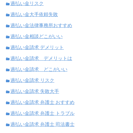
過払い金リスク
過払い金大手依頼失敗
過払い金法律事務所おすすめ
過払い金相談どこがいい
過払い金請求 デメリット
過払い金請求 デメリットは
過払い金請求 どこがいい
過払い金請求 リスク
過払い金請求 失敗大手
過払い金請求 弁護士 おすすめ
過払い金請求 弁護士 トラブル
過払い金請求 弁護士 司法書士