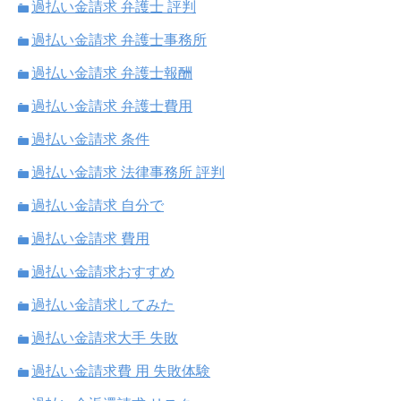
過払い金請求 弁護士 評判
過払い金請求 弁護士事務所
過払い金請求 弁護士報酬
過払い金請求 弁護士費用
過払い金請求 条件
過払い金請求 法律事務所 評判
過払い金請求 自分で
過払い金請求 費用
過払い金請求おすすめ
過払い金請求してみた
過払い金請求大手 失敗
過払い金請求費 用 失敗体験